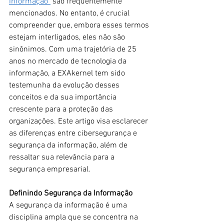
informação"
 são frequentemente 
mencionados. No entanto, é crucial 
compreender que, embora esses termos 
estejam interligados, eles não são 
sinônimos. Com uma trajetória de 25 
anos no mercado de tecnologia da 
informação, a EXAkernel tem sido 
testemunha da evolução desses 
conceitos e da sua importância 
crescente para a proteção das 
organizações. Este artigo visa esclarecer 
as diferenças entre cibersegurança e 
segurança da informação, além de 
ressaltar sua relevância para a 
segurança empresarial.
Definindo Segurança da Informação
A segurança da informação é uma 
disciplina ampla que se concentra na 