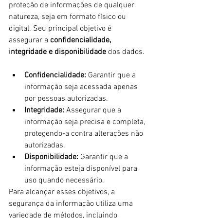
proteção de informações de qualquer 
natureza, seja em formato físico ou 
digital. Seu principal objetivo é 
assegurar a 
confidencialidade, 
integridade e disponibilidade
 dos dados.
Confidencialidade:
 Garantir que a 
informação seja acessada apenas 
por pessoas autorizadas.
Integridade:
 Assegurar que a 
informação seja precisa e completa, 
protegendo-a contra alterações não 
autorizadas.
Disponibilidade:
 Garantir que a 
informação esteja disponível para 
uso quando necessário.
Para alcançar esses objetivos, a 
segurança da informação utiliza uma 
variedade de métodos, incluindo 