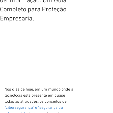
da Informação: Um Guia
Completo para Proteção
Empresarial
Nos dias de hoje, em um mundo onde a 
tecnologia está presente em quase 
todas as atividades, os conceitos de 
"cibersegurança" e "segurança da 