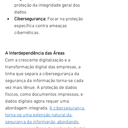
proteção da integridade geral dos 
dados.
Cibersegurança:
 Focar na proteção 
específica contra ameaças 
cibernéticas.
A Interdependência das Áreas
Com a crescente digitalização e a 
transformação digital das empresas, a 
linha que separa a cibersegurança da 
segurança da informação torna-se cada 
vez mais tênue. A proteção de dados 
físicos, como documentos impressos, e 
dados digitais agora requer uma 
abordagem integrada. 
A cibersegurança 
torna-se uma extensão natural da 
segurança da informação, abordando 