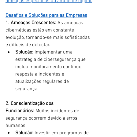
ameaças específicas do ambiente digital.
Desafios e Soluções para as Empresas
1. Ameaças Crescentes:
 As ameaças 
cibernéticas estão em constante 
evolução, tornando-se mais sofisticadas 
e difíceis de detectar.
Solução:
 Implementar uma 
estratégia de cibersegurança que 
inclua monitoramento contínuo, 
resposta a incidentes e 
atualizações regulares de 
segurança.
2. Conscientização dos 
Funcionários:
 Muitos incidentes de 
segurança ocorrem devido a erros 
humanos.
Solução:
 Investir em programas de 