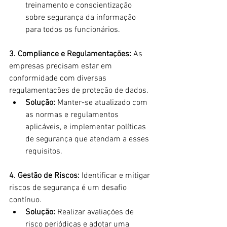
treinamento e conscientização 
sobre segurança da informação 
para todos os funcionários.
3. Compliance e Regulamentações:
 As 
empresas precisam estar em 
conformidade com diversas 
regulamentações de proteção de dados.
Solução:
 Manter-se atualizado com 
as normas e regulamentos 
aplicáveis, e implementar políticas 
de segurança que atendam a esses 
requisitos.
4. Gestão de Riscos:
 Identificar e mitigar 
riscos de segurança é um desafio 
contínuo.
Solução:
 Realizar avaliações de 
risco periódicas e adotar uma 