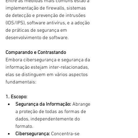
Entre as medidas mais comuns estão a 
implementação de firewalls, sistemas 
de detecção e prevenção de intrusões 
(IDS/IPS), software antivírus, e a adoção 
de práticas de segurança em 
desenvolvimento de software.
Comparando e Contrastando
Embora cibersegurança e segurança da 
informação estejam inter-relacionadas, 
elas se distinguem em vários aspectos 
fundamentais:
1. Escopo:
Segurança da Informação:
 Abrange 
a proteção de todas as formas de 
dados, independentemente do 
formato.
Cibersegurança:
 Concentra-se 