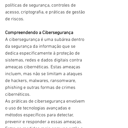
políticas de segurança, controles de 
acesso, criptografia, e práticas de gestão 
de riscos.
Compreendendo a Cibersegurança
A cibersegurança é uma subárea dentro 
da segurança da informação que se 
dedica especificamente à proteção de 
sistemas, redes e dados digitais contra 
ameaças cibernéticas. Estas ameaças 
incluem, mas não se limitam a ataques 
de hackers, malwares, ransomware, 
phishing e outras formas de crimes 
cibernéticos.
As práticas de cibersegurança envolvem 
o uso de tecnologias avançadas e 
métodos específicos para detectar, 
prevenir e responder a essas ameaças. 