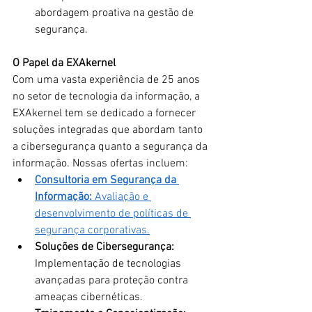
abordagem proativa na gestão de 
segurança.
O Papel da EXAkernel
Com uma vasta experiência de 25 anos 
no setor de tecnologia da informação, a 
EXAkernel tem se dedicado a fornecer 
soluções integradas que abordam tanto 
a cibersegurança quanto a segurança da 
informação. Nossas ofertas incluem:
Consultoria em Segurança da 
Informação:
 Avaliação e 
desenvolvimento de políticas de 
segurança corporativas.
Soluções de Cibersegurança:
Implementação de tecnologias 
avançadas para proteção contra 
ameaças cibernéticas.