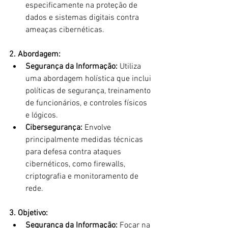
especificamente na proteção de 
dados e sistemas digitais contra 
ameaças cibernéticas.
2. Abordagem:
Segurança da Informação:
 Utiliza 
uma abordagem holística que inclui 
políticas de segurança, treinamento 
de funcionários, e controles físicos 
e lógicos.
Cibersegurança:
 Envolve 
principalmente medidas técnicas 
para defesa contra ataques 
cibernéticos, como firewalls, 
criptografia e monitoramento de 
rede.
3. Objetivo:
Segurança da Informação:
 Focar na 