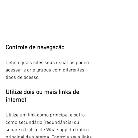
Controle de navegação
Defina quais sites seus usuários podem 
acessar e crie grupos com diferentes 
tipos de acesso.
Utilize dois ou mais links de 
internet
Utilize um link como principal e outro 
como secundário (redundância) ou 
separe o tráfico de Whatsapp do tráfico 
principal de sistema. Controle seus links 