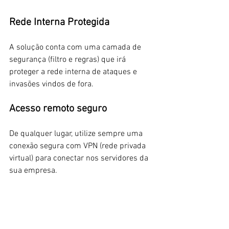
Rede Interna Protegida
A solução conta com uma camada de 
segurança (filtro e regras) que irá 
proteger a rede interna de ataques e 
invasões vindos de fora.
Acesso remoto seguro
De qualquer lugar, utilize sempre uma 
conexão segura com VPN (rede privada 
virtual) para conectar nos servidores da 
sua empresa.