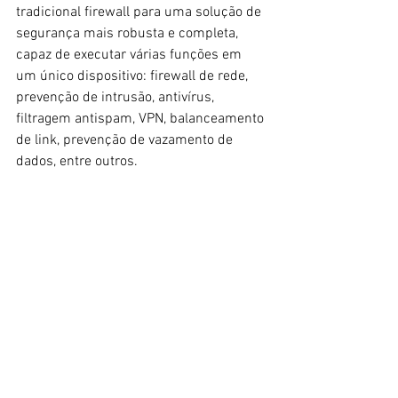
tradicional firewall para uma solução de 
segurança mais robusta e completa, 
capaz de executar várias funções em 
um único dispositivo: firewall de rede, 
prevenção de intrusão, antivírus, 
filtragem antispam, VPN, balanceamento 
de link, prevenção de vazamento de 
dados, entre outros.