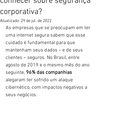
conhecer sobre segurança
corporativa?
Atualizado:
29 de jul. de 2022
As empresas que se preocupam em ter 
uma internet segura sabem que esse 
cuidado é fundamental para que 
mantenham seus dados – e de seus 
clientes – seguros. No Brasil, entre 
agosto de 2019 e o mesmo mês do ano 
seguinte, 
96% das companhias
alegaram ter sofrido um ataque 
cibernético, com impactos negativos a 
seus negócios.