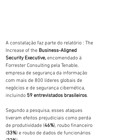
A constatação faz parte do relatório : The 
Increase of the 
Business-Aligned 
Security Executive, 
encomendado à 
Forrester Consulting pela Tenable, 
empresa de segurança da informação 
com mais de 800 líderes globais de 
negócios e de segurança cibernética, 
incluindo 
59 entrevistados brasileiros
.
Segundo a pesquisa, esses ataques 
tiveram efeitos prejudiciais como perda 
de produtividade (
46%
), roubo financeiro 
(
33%
) e roubo de dados de funcionários 