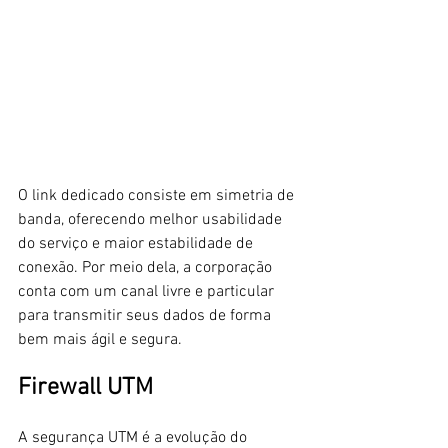
O link dedicado consiste em simetria de 
banda, oferecendo melhor usabilidade 
do serviço e maior estabilidade de 
conexão. Por meio dela, a corporação 
conta com um canal livre e particular 
para transmitir seus dados de forma 
bem mais ágil e segura.
Firewall UTM
A segurança UTM é a evolução do 