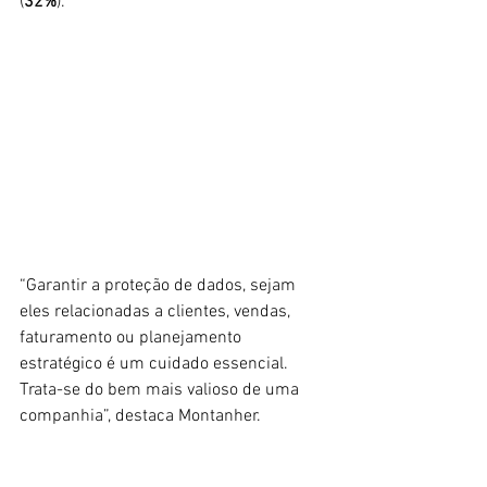
(
32%
).
“Garantir a proteção de dados, sejam 
eles relacionadas a clientes, vendas, 
faturamento ou planejamento 
estratégico é um cuidado essencial. 
Trata-se do bem mais valioso de uma 
companhia”, destaca Montanher.